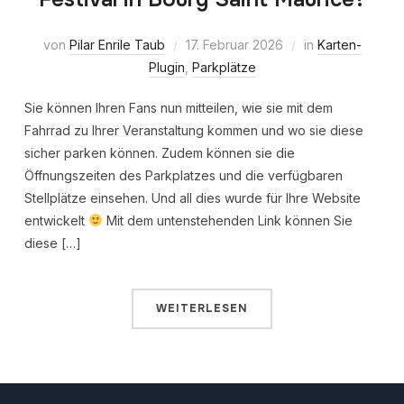
von
Pilar Enrile Taub
17. Februar 2026
in
Karten-
Plugin
,
Parkplätze
Sie können Ihren Fans nun mitteilen, wie sie mit dem
Fahrrad zu Ihrer Veranstaltung kommen und wo sie diese
sicher parken können. Zudem können sie die
Öffnungszeiten des Parkplatzes und die verfügbaren
Stellplätze einsehen. Und all dies wurde für Ihre Website
entwickelt
Mit dem untenstehenden Link können Sie
diese […]
WEITERLESEN