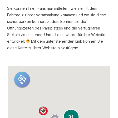
Sie können Ihren Fans nun mitteilen, wie sie mit dem
Fahrrad zu Ihrer Veranstaltung kommen und wo sie diese
sicher parken können. Zudem können sie die
Öffnungszeiten des Parkplatzes und die verfügbaren
Stellplätze einsehen. Und all dies wurde für Ihre Website
entwickelt
Mit dem untenstehenden Link können Sie
diese Karte zu Ihrer Website hinzufügen: