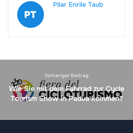
Pilar Enrile Taub
Vorheriger Beitrag
Wie Sie mit dem Fahrrad zur Cycle
Tourism Show in Padua kommen?