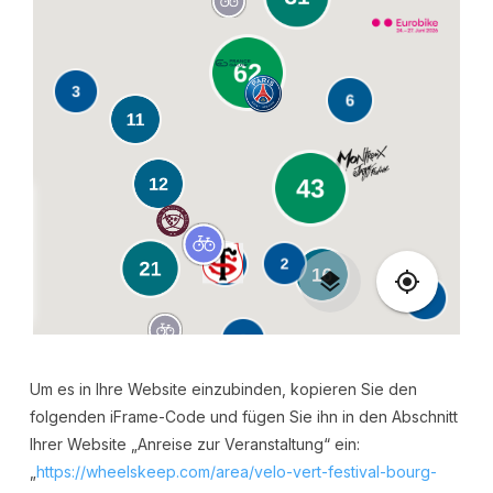
Um es in Ihre Website einzubinden, kopieren Sie den
folgenden iFrame-Code und fügen Sie ihn in den Abschnitt
Ihrer Website „Anreise zur Veranstaltung“ ein:
„
https://wheelskeep.com/area/velo-vert-festival-bourg-