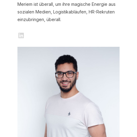
Meriem ist überall, um ihre magische Energie aus
sozialen Medien, Logistikabläufen, HR-Rekruten
einzubringen, überall.
LinkedIn