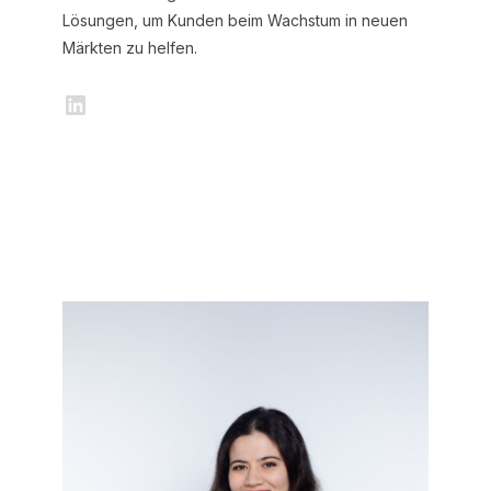
Lösungen, um Kunden beim Wachstum in neuen
Märkten zu helfen.
LinkedIn