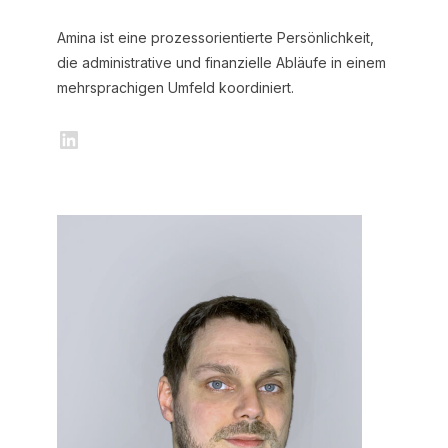
Amina ist eine prozessorientierte Persönlichkeit,
die administrative und finanzielle Abläufe in einem
mehrsprachigen Umfeld koordiniert.
LinkedIn