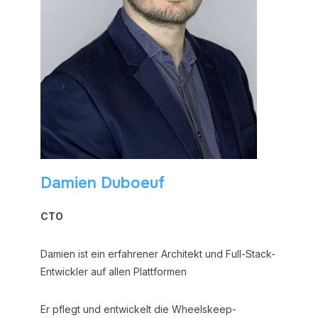
Damien Duboeuf
CTO
Damien ist ein erfahrener Architekt und Full-Stack-
Entwickler auf allen Plattformen
Er pflegt und entwickelt die Wheelskeep-