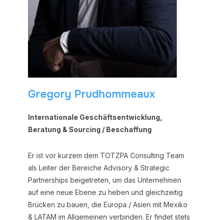
Gregory Prudhommeaux
Internationale Geschäftsentwicklung,
Beratung & Sourcing / Beschaffung
Er ist vor kurzem dem TOTZPA Consulting Team
als Leiter der Bereiche Advisory & Strategic
Partnerships beigetreten, um das Unternehmen
auf eine neue Ebene zu heben und gleichzeitig
Brücken zu bauen, die Europa / Asien mit Mexiko
& LATAM im Allgemeinen verbinden. Er findet stets