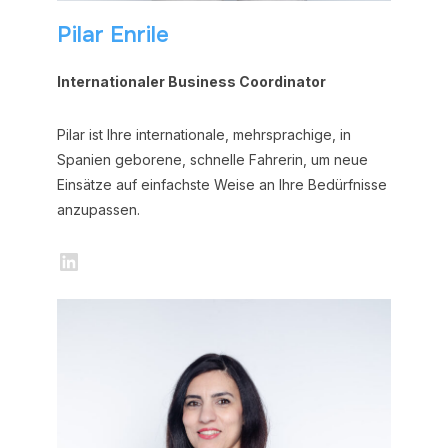
Pilar Enrile
Internationaler Business Coordinator
Pilar ist Ihre internationale, mehrsprachige, in
Spanien geborene, schnelle Fahrerin, um neue
Einsätze auf einfachste Weise an Ihre Bedürfnisse
anzupassen.
LinkedIn