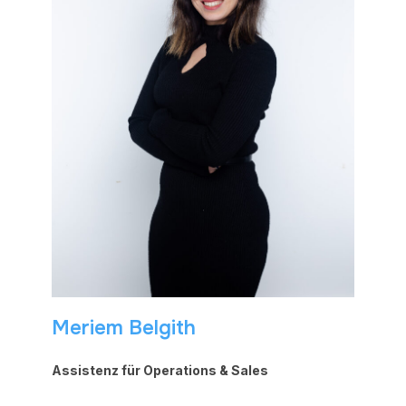
Meriem Belgith
Assistenz für Operations & Sales