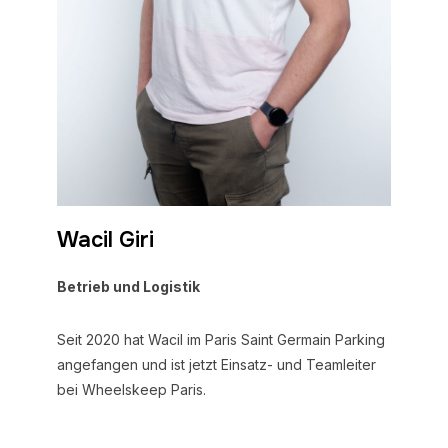
Wacil Giri
Betrieb und Logistik
Seit 2020 hat Wacil im Paris Saint Germain Parking
angefangen und ist jetzt Einsatz- und Teamleiter
bei Wheelskeep Paris.