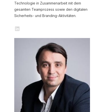
Technologie in Zusammenarbeit mit dem
gesamten Teamprozess sowie den digitalen
Sicherheits- und Branding-Aktivitäten.
LinkedIn