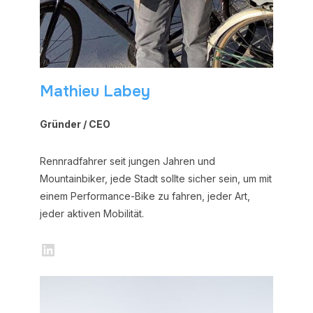
Mathieu Labey
Gründer / CEO
Rennradfahrer seit jungen Jahren und
Mountainbiker, jede Stadt sollte sicher sein, um mit
einem Performance-Bike zu fahren, jeder Art,
jeder aktiven Mobilität.
LinkedIn