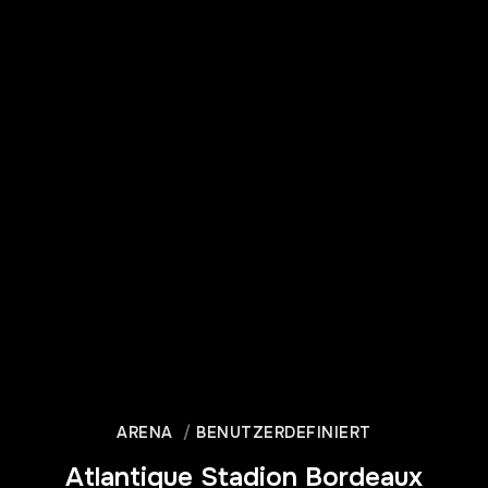
ARENA
BENUTZERDEFINIERT
Atlantique Stadion Bordeaux