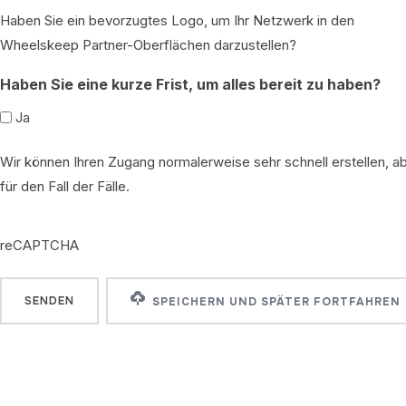
Haben Sie ein bevorzugtes Logo, um Ihr Netzwerk in den
Wheelskeep Partner-Oberflächen darzustellen?
Haben Sie eine kurze Frist, um alles bereit zu haben?
Ja
Wir können Ihren Zugang normalerweise sehr schnell erstellen, a
für den Fall der Fälle.
reCAPTCHA
reCAPTCHA
SPEICHERN UND SPÄTER FORTFAHREN