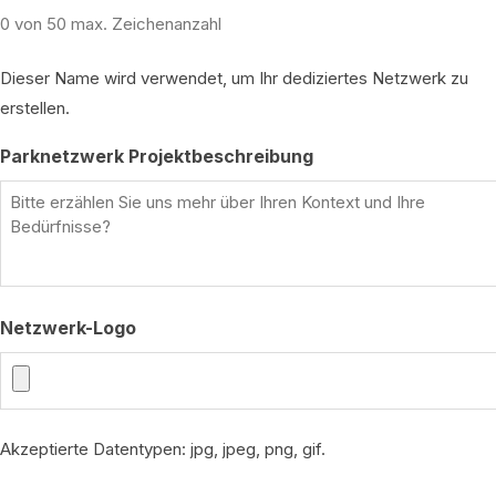
0 von 50 max. Zeichenanzahl
Dieser Name wird verwendet, um Ihr dediziertes Netzwerk zu
erstellen.
Parknetzwerk Projektbeschreibung
Netzwerk-Logo
Akzeptierte Datentypen: jpg, jpeg, png, gif.