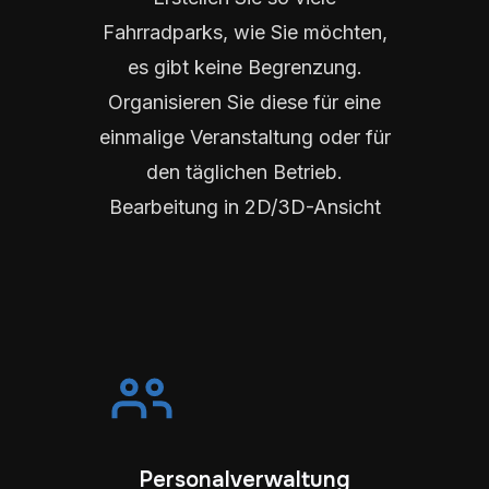
Fahrradparks, wie Sie möchten,
es gibt keine Begrenzung.
Organisieren Sie diese für eine
einmalige Veranstaltung oder für
den täglichen Betrieb.
Bearbeitung in 2D/3D-Ansicht
Personalverwaltung