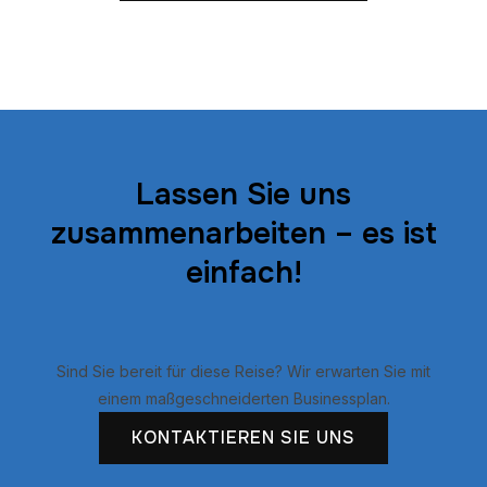
Lassen Sie uns
zusammenarbeiten – es ist
einfach!
Sind Sie bereit für diese Reise? Wir erwarten Sie mit
einem maßgeschneiderten Businessplan.
KONTAKTIEREN SIE UNS