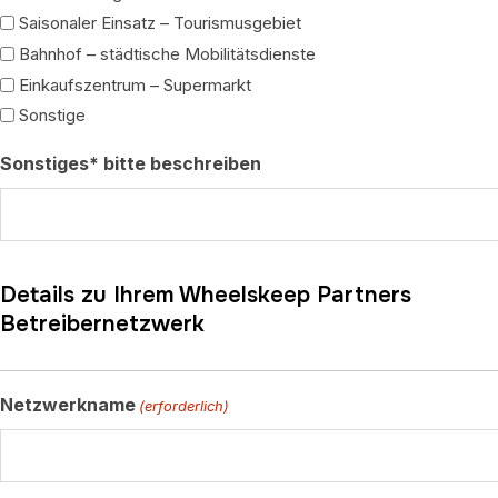
Saisonaler Einsatz – Tourismusgebiet
Bahnhof – städtische Mobilitätsdienste
Einkaufszentrum – Supermarkt
Sonstige
Sonstiges* bitte beschreiben
Details zu Ihrem Wheelskeep Partners
Betreibernetzwerk
Netzwerkname
(erforderlich)