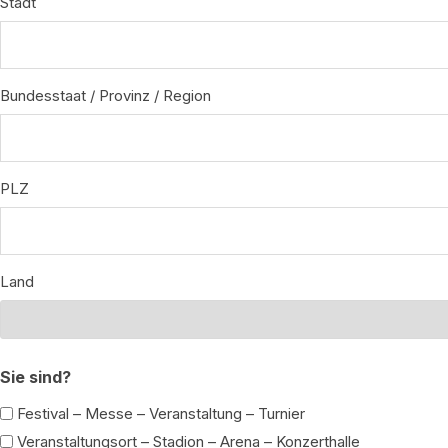
Stadt
Bundesstaat / Provinz / Region
PLZ
Land
Sie sind?
Festival – Messe – Veranstaltung – Turnier
Veranstaltungsort – Stadion – Arena – Konzerthalle