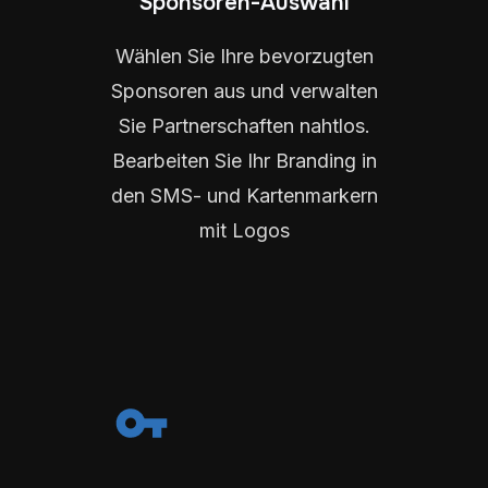
Sponsoren-Auswahl
Wählen Sie Ihre bevorzugten
Sponsoren aus und verwalten
Sie Partnerschaften nahtlos.
Bearbeiten Sie Ihr Branding in
den SMS- und Kartenmarkern
mit Logos