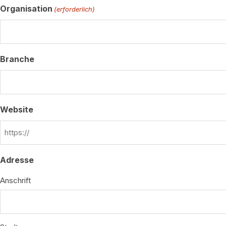
Organisation
(erforderlich)
Branche
Website
Adresse
Anschrift