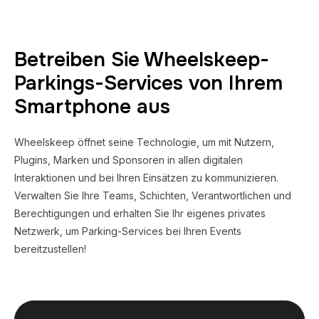
Betreiben Sie Wheelskeep-
Parkings-Services von Ihrem
Smartphone aus
Wheelskeep öffnet seine Technologie, um mit Nutzern,
Plugins, Marken und Sponsoren in allen digitalen
Interaktionen und bei Ihren Einsätzen zu kommunizieren.
Verwalten Sie Ihre Teams, Schichten, Verantwortlichen und
Berechtigungen und erhalten Sie Ihr eigenes privates
Netzwerk, um Parking-Services bei Ihren Events
bereitzustellen!