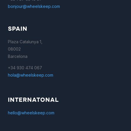
bonjour@wheelskeep.com
SPAIN
Plaza Catalunya 1,
08002
Barcelona
+34 930 474 067
hola@wheelskeep.com
INTERNATONAL
hello@wheelskeep.com