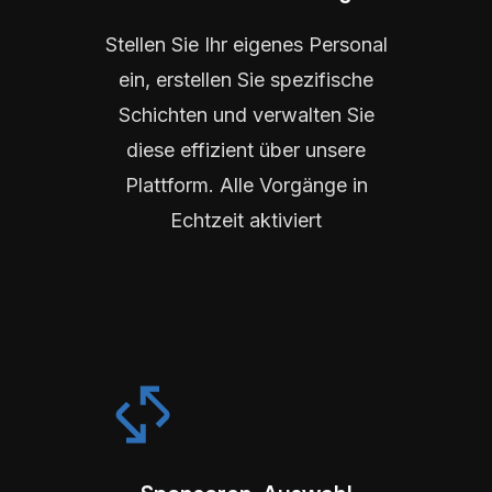
Stellen Sie Ihr eigenes Personal
ein, erstellen Sie spezifische
Schichten und verwalten Sie
diese effizient über unsere
Plattform. Alle Vorgänge in
Echtzeit aktiviert