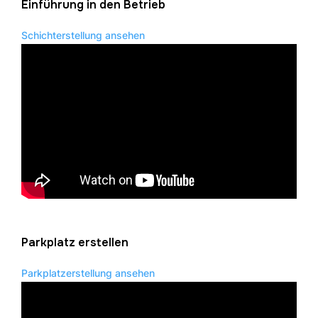
Einführung in den Betrieb
Schichterstellung ansehen
Parkplatz erstellen
Parkplatzerstellung ansehen