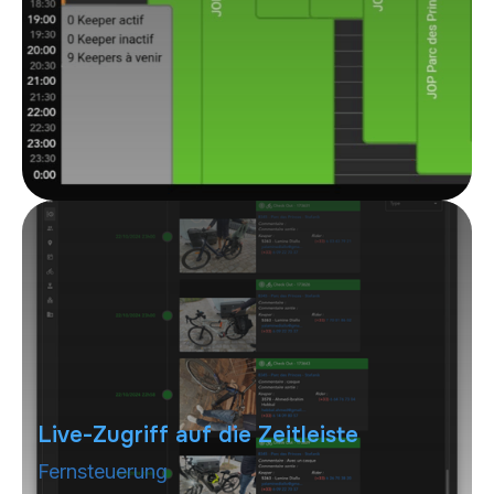
Live-Zugriff auf die Zeitleiste
Fernsteuerung