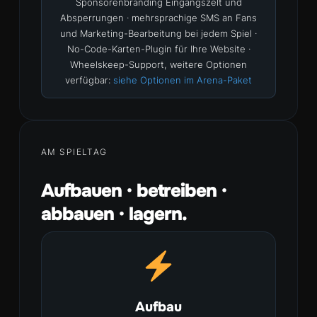
Sponsorenbranding Eingangszelt und
Absperrungen · mehrsprachige SMS an Fans
und Marketing-Bearbeitung bei jedem Spiel ·
No-Code-Karten-Plugin für Ihre Website ·
Wheelskeep-Support, weitere Optionen
verfügbar:
siehe Optionen im Arena-Paket
AM SPIELTAG
Aufbauen · betreiben ·
abbauen · lagern.
Aufbau