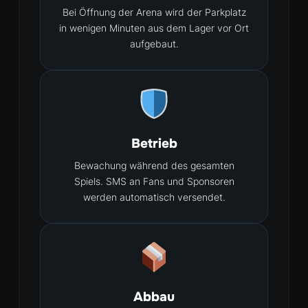
Bei Öffnung der Arena wird der Parkplatz
in wenigen Minuten aus dem Lager vor Ort
aufgebaut.
Betrieb
Bewachung während des gesamten
Spiels. SMS an Fans und Sponsoren
werden automatisch versendet.
Abbau