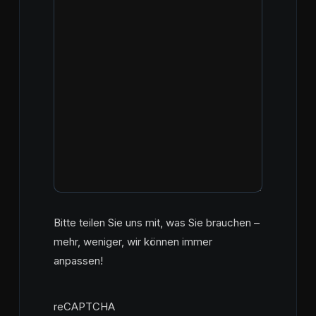
Bitte teilen Sie uns mit, was Sie brauchen –
mehr, weniger, wir können immer
anpassen!
reCAPTCHA
reCAPTCHA