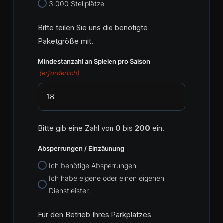
3.000 Stellplätze
Bitte teilen Sie uns die benötigte
Paketgröße mit.
Mindestanzahl an Spielen pro Saison
(erforderlich)
Bitte gib eine Zahl von
0
bis
200
ein.
Absperrungen / Einzäunung
Ich benötige Absperrungen
Ich habe eigene oder einen eigenen
Dienstleister.
Für den Betrieb Ihres Parkplatzes