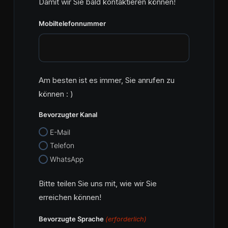
Damit wir Sie bald kontaktieren können!
Mobiltelefonnummer
Am besten ist es immer, Sie anrufen zu
können : )
Bevorzugter Kanal
E-Mail
Telefon
WhatsApp
Bitte teilen Sie uns mit, wie wir Sie
erreichen können!
Bevorzugte Sprache
(erforderlich)