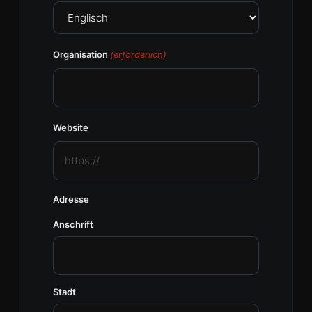
Organisation
(erforderlich)
Website
Adresse
Anschrift
Stadt