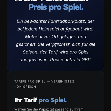
Preis pro Spiel.
Ein bewachter Fahrradparkplatz, der
bei jedem Heimspiel aufgebaut wird,
Material vor Ort gelagert und
gesichert. Sie verpflichten sich für die
Saison, der Tarif wird pro Spiel
ausgewiesen. Preise netto in GBP.
TARIFE PRO SPIEL — VEREINIGTES
KÖNIGREICH
Ihr Tarif
pro Spiel.
Wählen Sie die Kapazität passend zu Ihrem