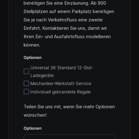
benötigen Sie eine Einzäunung. Ab 900
Stellplätzen auf einem Parkplatz benötigen
Sie je nach Verkehrsfluss eine zweite
Einfahrt. Kontaktieren Sie uns, damit wir
Ihren Ein- und Ausfahrtsfluss modellieren
können.
Optionen
Universal 36 Standard 12-Slot-
Ladegeräte
Mechaniker-Werkstatt-Service
Individuell gebrandete Regale
Teilen Sie uns mit, wenn Sie mehr Optionen
wünschen!
Optionen