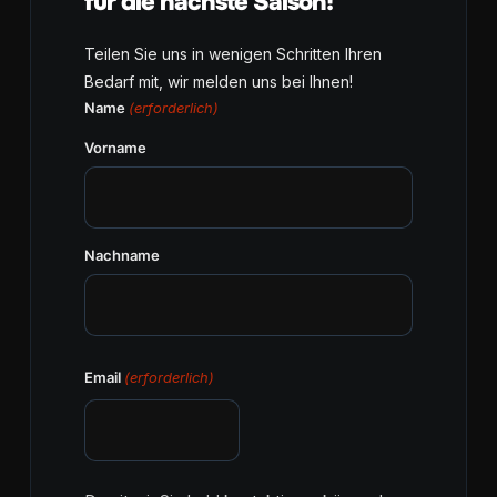
für die nächste Saison!
Teilen Sie uns in wenigen Schritten Ihren
Bedarf mit, wir melden uns bei Ihnen!
Name
(erforderlich)
Vorname
Nachname
Email
(erforderlich)