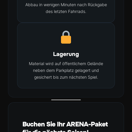
Abbau in wenigen Minuten nach Rückgabe
des letzten Fahrrads.
Lagerung
Material wird auf öffentlichem Gelände
neben dem Parkplatz gelagert und
gesichert bis zum nächsten Spiel.
Buchen Sie Ihr ARENA-Paket