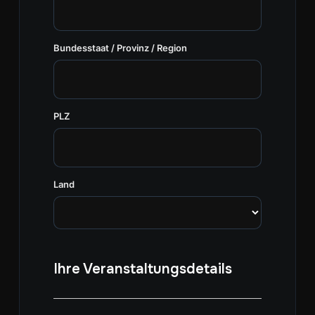
Bundesstaat / Provinz / Region
PLZ
Land
Ihre Veranstaltungsdetails