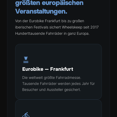
größten europäischen
Veranstaltungen.
Von der Eurobike Frankfurt bis zu großen
iberischen Festivals sichert Wheelskeep seit 2017
Hunderttausende Fahrräder in ganz Europa.
Eurobike — Frankfurt
Die weltweit größte Fahrradmesse.
Tausende Fahrräder werden jedes Jahr für
Besucher und Aussteller gesichert.