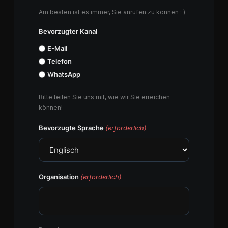
Am besten ist es immer, Sie anrufen zu können : )
Bevorzugter Kanal
E-Mail
Telefon
WhatsApp
Bitte teilen Sie uns mit, wie wir Sie erreichen
können!
Bevorzugte Sprache
(erforderlich)
Organisation
(erforderlich)