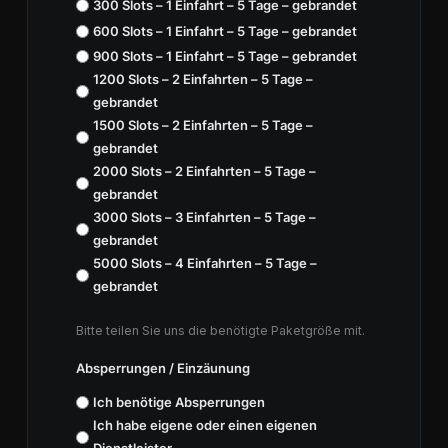
300 Slots – 1 Einfahrt – 5 Tage – gebrandet
600 Slots – 1 Einfahrt – 5 Tage – gebrandet
900 Slots – 1 Einfahrt – 5 Tage – gebrandet
1200 Slots – 2 Einfahrten – 5 Tage –
gebrandet
1500 Slots – 2 Einfahrten – 5 Tage –
gebrandet
2000 Slots – 2 Einfahrten – 5 Tage –
gebrandet
3000 Slots – 3 Einfahrten – 5 Tage –
gebrandet
5000 Slots – 4 Einfahrten – 5 Tage –
gebrandet
Bitte teilen Sie uns die benötigte Paketgröße mit.
Absperrungen / Einzäunung
Ich benötige Absperrungen
Ich habe eigene oder einen eigenen