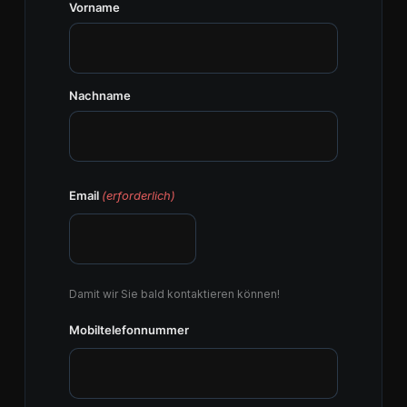
Vorname
Nachname
Email
(erforderlich)
Damit wir Sie bald kontaktieren können!
Mobiltelefonnummer