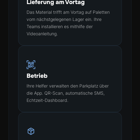
Lieferung am Vortag
Das Material trifft am Vortag auf Paletten
vom nächstgelegenen Lager ein. Ihre
Teams installieren es mithilfe der
Videoanleitung.
Betrieb
Ihre Helfer verwalten den Parkplatz über
die App. QR-Scan, automatische SMS,
Echtzeit-Dashboard.