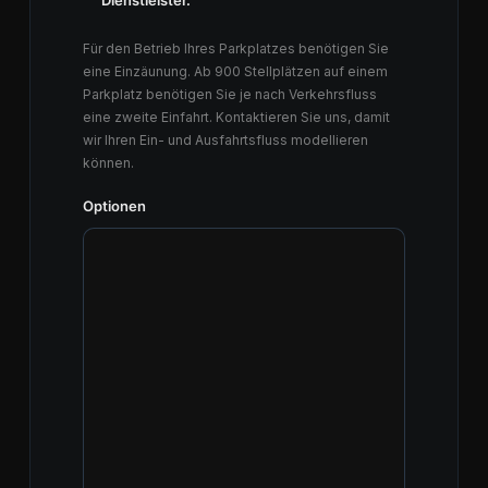
Dienstleister.
Für den Betrieb Ihres Parkplatzes benötigen Sie
eine Einzäunung. Ab 900 Stellplätzen auf einem
Parkplatz benötigen Sie je nach Verkehrsfluss
eine zweite Einfahrt. Kontaktieren Sie uns, damit
wir Ihren Ein- und Ausfahrtsfluss modellieren
können.
Optionen