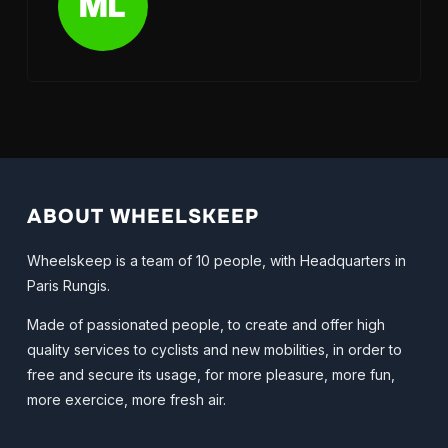
ABOUT WHEELSKEEP
Wheelskeep is a team of 10 people, with Headquarters in
Paris Rungis.
Made of passionated people, to create and offer high
quality services to cyclists and new mobilities, in order to
free and secure its usage, for more pleasure, more fun,
more exercice, more fresh air.