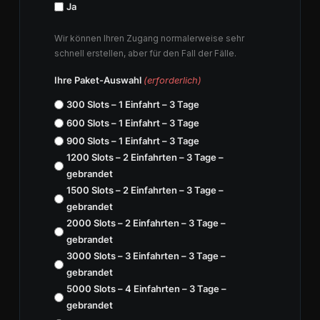
Ja
Wir können Ihren Zugang normalerweise sehr
schnell erstellen, aber für den Fall der Fälle.
Ihre Paket-Auswahl
(erforderlich)
300 Slots – 1 Einfahrt – 3 Tage
600 Slots – 1 Einfahrt – 3 Tage
900 Slots – 1 Einfahrt – 3 Tage
1200 Slots – 2 Einfahrten – 3 Tage –
gebrandet
1500 Slots – 2 Einfahrten – 3 Tage –
gebrandet
2000 Slots – 2 Einfahrten – 3 Tage –
gebrandet
3000 Slots – 3 Einfahrten – 3 Tage –
gebrandet
5000 Slots – 4 Einfahrten – 3 Tage –
gebrandet