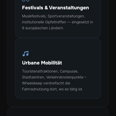
Festivals & Veranstaltungen
Musikfestivals, Sportveranstaltungen,
institutionelle Gipfeltreffen — eingesetzt in
9 europäischen Ländern.
Urbane Mobilität
Touristenattraktionen, Campusse,
Stadtzentren, Verkehrsknotenpunkte –
Wheelskeep verdreifacht die
Fahrradnutzung dort, wo es tätig ist.