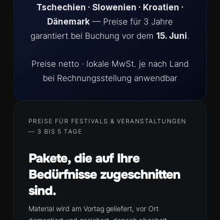
Tschechien · Slowenien · Kroatien ·
Dänemark
— Preise für 3 Jahre
garantiert bei Buchung vor dem
15. Juni
.
Preise netto · lokale MwSt. je nach Land
bei Rechnungsstellung anwendbar
PREISE FÜR FESTIVALS & VERANSTALTUNGEN
— 3 BIS 5 TAGE
Pakete, die auf Ihre
Bedürfnisse zugeschnitten
sind.
Material wird am Vortag geliefert, vor Ort