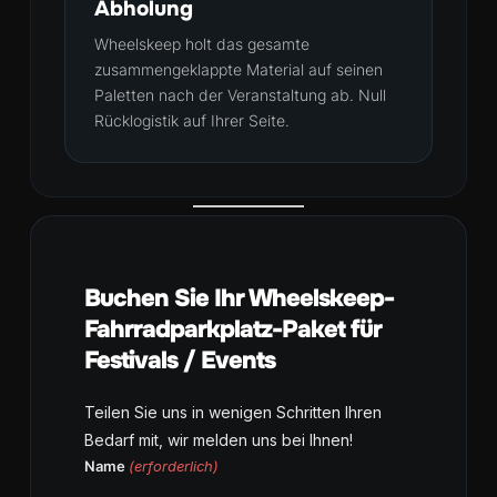
Abholung
Wheelskeep holt das gesamte
zusammengeklappte Material auf seinen
Paletten nach der Veranstaltung ab. Null
Rücklogistik auf Ihrer Seite.
Buchen Sie Ihr Wheelskeep-
Fahrradparkplatz-Paket für
Festivals / Events
Teilen Sie uns in wenigen Schritten Ihren
Bedarf mit, wir melden uns bei Ihnen!
Name
(erforderlich)