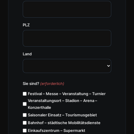
PLZ
Land
Sie sind?
(erforderlich)
Festival – Messe – Veranstaltung – Turnier
Veranstaltungsort – Stadion – Arena –
Konzerthalle
Saisonaler Einsatz – Tourismusgebiet
Bahnhof – städtische Mobilitätsdienste
Einkaufszentrum – Supermarkt