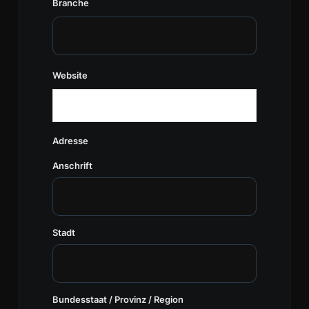
Branche
Website
Adresse
Anschrift
Stadt
Bundesstaat / Provinz / Region