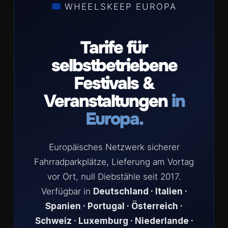
WHEELSKEEP EUROPA
Tarife für
selbstbetriebene
Festivals &
Veranstaltungen
in
Europa.
Europäisches Netzwerk sicherer
Fahrradparkplätze, Lieferung am Vortag
vor Ort, null Diebstähle seit 2017.
Verfügbar in
Deutschland · Italien ·
Spanien · Portugal · Österreich ·
Schweiz · Luxemburg · Niederlande ·