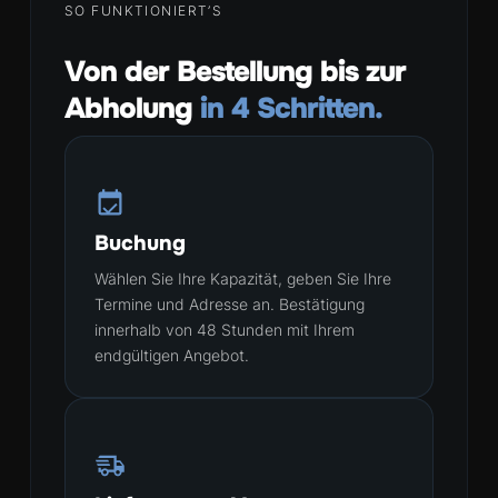
SO FUNKTIONIERT’S
Von der Bestellung bis zur
Abholung
in 4 Schritten.
Buchung
Wählen Sie Ihre Kapazität, geben Sie Ihre
Termine und Adresse an. Bestätigung
innerhalb von 48 Stunden mit Ihrem
endgültigen Angebot.