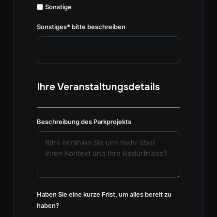
Sonstige
Sonstiges* bitte beschreiben
Ihre Veranstaltungsdetails
Beschreibung des Parkprojekts
Haben Sie eine kurze Frist, um alles bereit zu
haben?