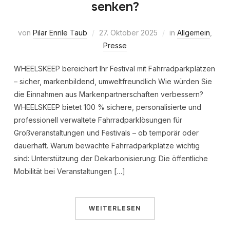
senken?
von
Pilar Enrile Taub
27. Oktober 2025
in
Allgemein
,
Presse
WHEELSKEEP bereichert Ihr Festival mit Fahrradparkplätzen
– sicher, markenbildend, umweltfreundlich Wie würden Sie
die Einnahmen aus Markenpartnerschaften verbessern?
WHEELSKEEP bietet 100 % sichere, personalisierte und
professionell verwaltete Fahrradparklösungen für
Großveranstaltungen und Festivals – ob temporär oder
dauerhaft. Warum bewachte Fahrradparkplätze wichtig
sind: Unterstützung der Dekarbonisierung: Die öffentliche
Mobilität bei Veranstaltungen […]
WEITERLESEN