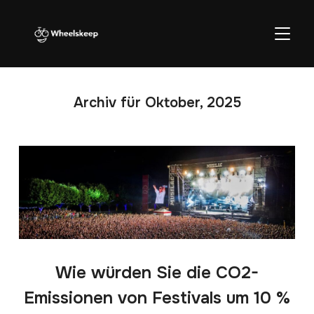
SEITE
Archiv für Oktober, 2025
Wie würden Sie die CO2-
Emissionen von Festivals um 10 %