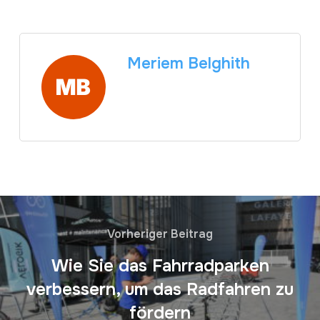
Meriem Belghith
Vorheriger Beitrag
Wie Sie das Fahrradparken
verbessern, um das Radfahren zu
fördern